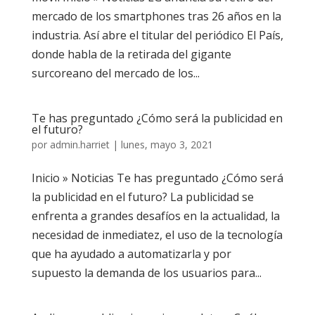
mercado de los smartphones tras 26 años en la
industria. Así abre el titular del periódico El País,
donde habla de la retirada del gigante
surcoreano del mercado de los...
Te has preguntado ¿Cómo será la publicidad en
el futuro?
por
admin.harriet
|
lunes, mayo 3, 2021
Inicio » Noticias Te has preguntado ¿Cómo será
la publicidad en el futuro? La publicidad se
enfrenta a grandes desafíos en la actualidad, la
necesidad de inmediatez, el uso de la tecnología
que ha ayudado a automatizarla y por
supuesto la demanda de los usuarios para...