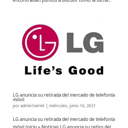
LG anuncia su retirada del mercado de telefonía
móvil
por
admin.harriet
|
miércoles, junio 16, 2021
LG anuncia su retirada del mercado de telefonía
móvil Inicio » Noticias LG anuncia su retiro del