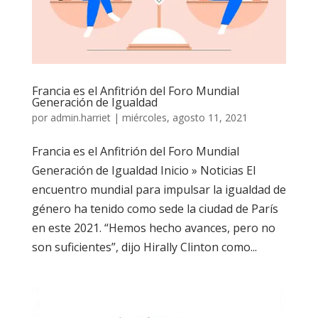
Francia es el Anfitrión del Foro Mundial
Generación de Igualdad
por
admin.harriet
|
miércoles, agosto 11, 2021
Francia es el Anfitrión del Foro Mundial
Generación de Igualdad Inicio » Noticias El
encuentro mundial para impulsar la igualdad de
género ha tenido como sede la ciudad de París
en este 2021. “Hemos hecho avances, pero no
son suficientes”, dijo Hirally Clinton como...