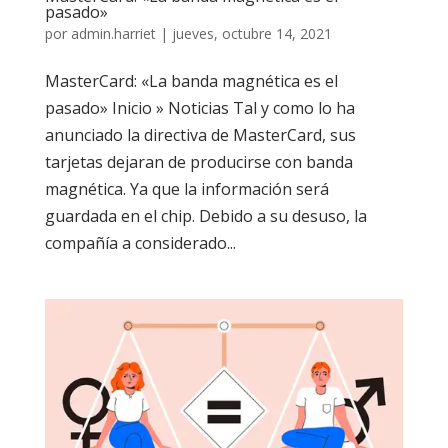
pasado»
por
admin.harriet
|
jueves, octubre 14, 2021
MasterCard: «La banda magnética es el
pasado» Inicio » Noticias Tal y como lo ha
anunciado la directiva de MasterCard, sus
tarjetas dejaran de producirse con banda
magnética. Ya que la información será
guardada en el chip. Debido a su desuso, la
compañía a considerado...