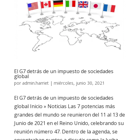
El G7 detrás de un impuesto de sociedades
global
por
admin.harriet
|
miércoles, junio 30, 2021
El G7 detrás de un impuesto de sociedades
global Inicio » Noticias Las 7 potencias más
grandes del mundo se reunieron del 11 al 13 de
Junio de 2021 en el Reino Unido, celebrando su
reunión número 47. Dentro de la agenda, se
encontraban puntos a discutir como la lucha...