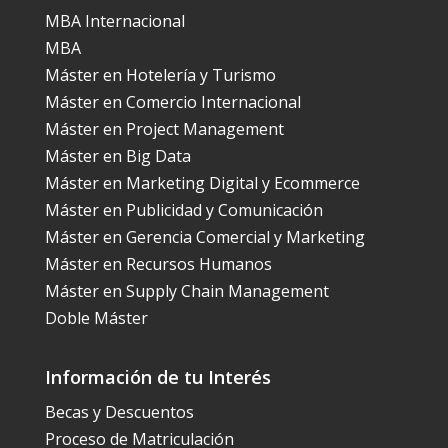
MBA Internacional
MBA
Máster en Hotelería y Turismo
Máster en Comercio Internacional
Máster en Project Management
Máster en Big Data
Máster en Marketing Digital y Ecommerce
Máster en Publicidad y Comunicación
Máster en Gerencia Comercial y Marketing
Máster en Recursos Humanos
Máster en Supply Chain Management
Doble Máster
Información de tu Interés
Becas y Descuentos
Proceso de Matriculación