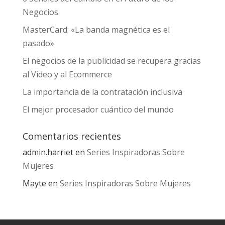
Negocios
MasterCard: «La banda magnética es el
pasado»
El negocios de la publicidad se recupera gracias
al Video y al Ecommerce
La importancia de la contratación inclusiva
El mejor procesador cuántico del mundo
Comentarios recientes
admin.harriet
en
Series Inspiradoras Sobre
Mujeres
Mayte
en
Series Inspiradoras Sobre Mujeres