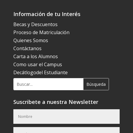
Información de tu Interés
Becas y Descuentos
Proceso de Matriculación
Quienes Somos
Contáctanos
Carta a los Alumnos
Como usar el Campus
Decátlogodel Estudiante
Suscribete a nuestra Newsletter