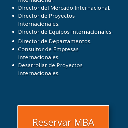
Director del Mercado Internacional.
Director de Proyectos
Internacionales.
Director de Equipos Internacionales.
Director de Departamentos.
Consultor de Empresas
Internacionales.
Desarrollar de Proyectos
Internacionales.
Reservar MBA