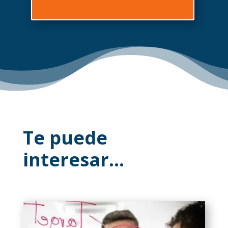
Te puede
interesar…