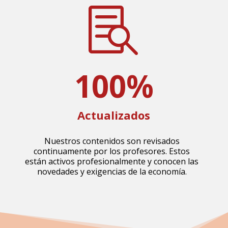

100
%
Actualizados
Nuestros contenidos son revisados
continuamente por los profesores. Estos
están activos profesionalmente y conocen las
novedades y exigencias de la economía.