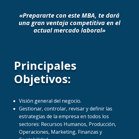
«Prepararte con este MBA, te dará
una gran ventaja competitiva en el
actual mercado laboral
»
Principales
Objetivos:
Visión general del negocio.
Gestionar, controlar, revisar y definir las
estrategias de la empresa en todos los
sectores: Recursos Humanos, Producción,
Operaciones, Marketing, Finanzas y