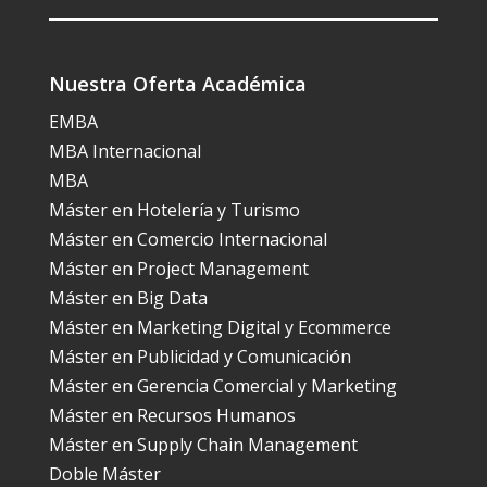
Nuestra Oferta Académica
EMBA
MBA Internacional
MBA
Máster en Hotelería y Turismo
Máster en Comercio Internacional
Máster en Project Management
Máster en Big Data
Máster en Marketing Digital y Ecommerce
Máster en Publicidad y Comunicación
Máster en Gerencia Comercial y Marketing
Máster en Recursos Humanos
Máster en Supply Chain Management
Doble Máster