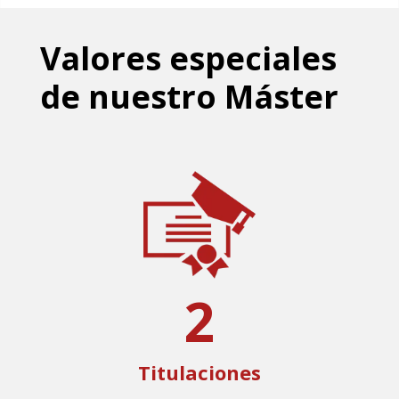
Valores especiales
de nuestro Máster
2
Titulaciones