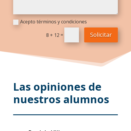
Acepto términos y condiciones
Solicitar
=
8 + 12
Las opiniones de
nuestros alumnos