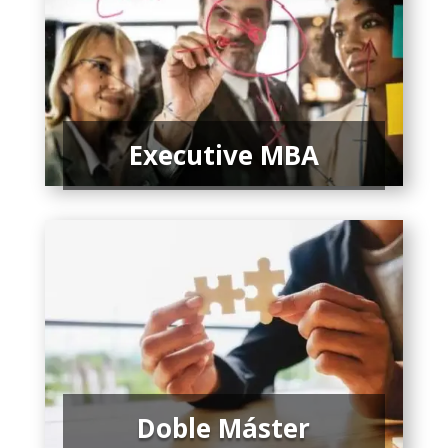
Executive MBA
Doble Máster