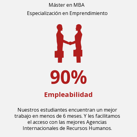
Máster en MBA
Especialización en Emprendimiento
90
%
Empleabilidad
Nuestros estudiantes encuentran un mejor
trabajo en menos de 6 meses. Y les facilitamos
el acceso con las mejores Agencias
Internacionales de Recursos Humanos.