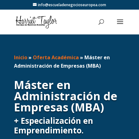
info@escueladenegocioseuropea.com
Inicio
»
Oferta Académica
»
Máster en
Administración de Empresas (MBA)
Máster en
Administración de
Empresas (MBA)
+ Especialización en
Emprendimiento.