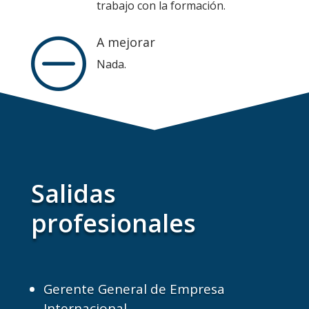
trabajo con la formación.
A mejorar
O
Nada.
Salidas
profesionales
Gerente General de Empresa
Internacional.