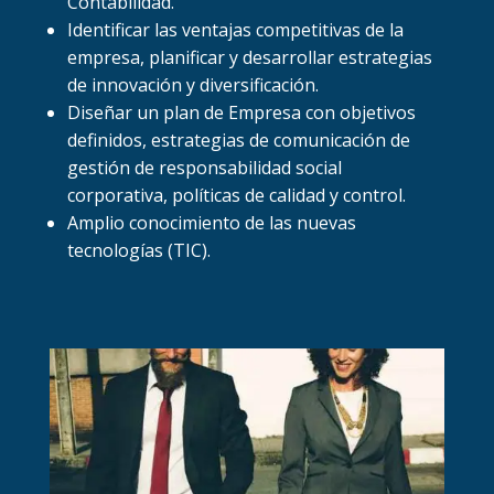
Contabilidad.
Identificar las ventajas competitivas de la
empresa, planificar y desarrollar estrategias
de innovación y diversificación.
Diseñar un plan de Empresa con objetivos
definidos, estrategias de comunicación de
gestión de responsabilidad social
corporativa, políticas de calidad y control.
Amplio conocimiento de las nuevas
tecnologías (TIC).