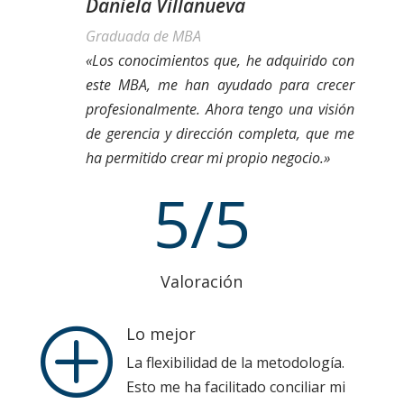
Daniela Villanueva
Graduada de MBA
«Los conocimientos que, he adquirido con
este MBA, me han ayudado para crecer
profesionalmente. Ahora tengo una visión
de gerencia y dirección completa, que me
ha permitido crear mi propio negocio.»
5/5
Valoración
Lo mejor
P
La flexibilidad de la metodología.
Esto me ha facilitado conciliar mi