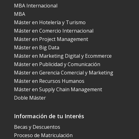
MBA Internacional
MBA
Máster en Hotelería y Turismo
Máster en Comercio Internacional
Máster en Project Management
Máster en Big Data
Máster en Marketing Digital y Ecommerce
Máster en Publicidad y Comunicación
Máster en Gerencia Comercial y Marketing
Máster en Recursos Humanos
Máster en Supply Chain Management
Doble Máster
Información de tu Interés
Becas y Descuentos
Proceso de Matriculación