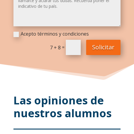
Acepto términos y condiciones
Solicitar
=
7 + 8
Las opiniones de
nuestros alumnos