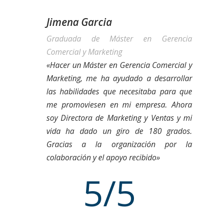
Jimena Garcia
Graduada de Máster en Gerencia
Comercial y Marketing
«Hacer un Máster en Gerencia Comercial y
Marketing, me ha ayudado a desarrollar
las habilidades que necesitaba para que
me promoviesen en mi empresa. Ahora
soy Directora de Marketing y Ventas y mi
vida ha dado un giro de 180 grados.
Gracias a la organización por la
colaboración y el apoyo recibido»
5/5