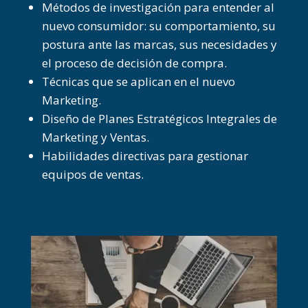
Métodos de investigación para entender al
nuevo consumidor: su comportamiento, su
postura ante las marcas, sus necesidades y
el proceso de decisión de compra.
Técnicas que se aplican en el nuevo
Marketing.
Diseño de Planes Estratégicos Integrales de
Marketing y Ventas.
Habilidades directivas para gestionar
equipos de ventas.