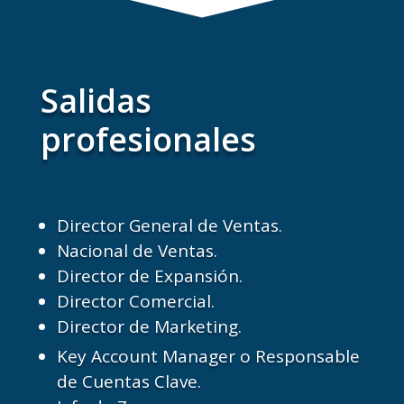
Salidas
profesionales
Director General de Ventas.
Nacional de Ventas.
Director de Expansión.
Director Comercial.
Director de Marketing.
Key Account Manager o Responsable
de Cuentas Clave.