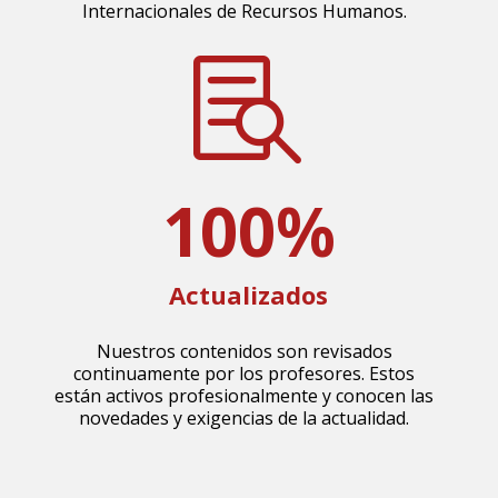
Internacionales de Recursos Humanos.

100
%
Actualizados
Nuestros contenidos son revisados
continuamente por los profesores. Estos
están activos profesionalmente y conocen las
novedades y exigencias de la actualidad.