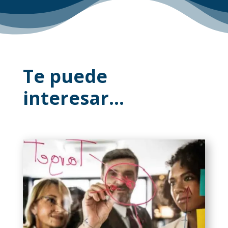
Te puede
interesar…