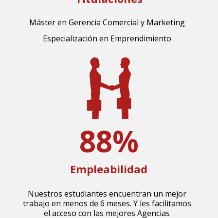
Máster en Gerencia Comercial y Marketing
Especialización en Emprendimiento
88
%
Empleabilidad
Nuestros estudiantes encuentran un mejor
trabajo en menos de 6 meses. Y les facilitamos
el acceso con las mejores Agencias