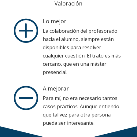
Valoración
Lo mejor
P
La colaboración del profesorado
hacia el alumno, siempre están
disponibles para resolver
cualquier cuestión. El trato es más
cercano, que en una máster
presencial.
A mejorar
O
Para mí, no era necesario tantos
casos prácticos. Aunque entiendo
que tal vez para otra persona
pueda ser interesante.