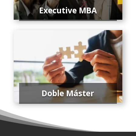
Executive MBA
Doble Máster