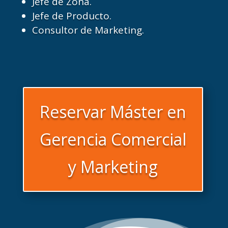
Jefe de Zona.
Jefe de Producto.
Consultor de Marketing.
Reservar Máster en
Gerencia Comercial
y Marketing