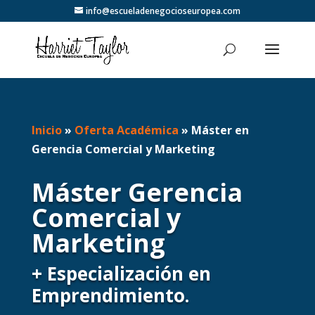
info@escueladenegocioseuropea.com
Inicio
»
Oferta Académica
»
Máster en
Gerencia Comercial y Marketing
Máster Gerencia
Comercial y
Marketing
+ Especialización en
Emprendimiento.