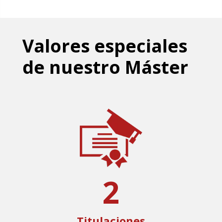
Valores especiales
de nuestro Máster
2
Titulaciones