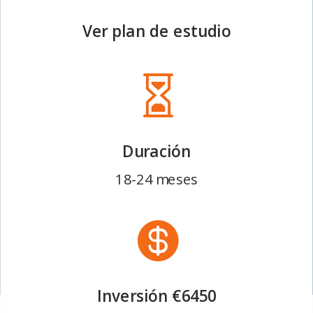
Ver plan de estudio

Duración
18-24 meses

Inversión €6450