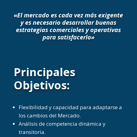
«El mercado es cada vez más exigente
y es necesario desarrollar buenas
estrategias comerciales y operativas
para satisfacerlo
»
Principales
Objetivos:
Flexibilidad y capacidad para adaptarse a
los cambios del Mercado.
Análisis de competencia dinámica y
transitoria.