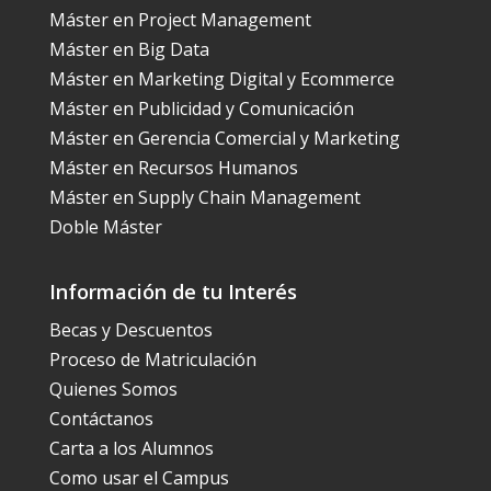
Máster en Project Management
Máster en Big Data
Máster en Marketing Digital y Ecommerce
Máster en Publicidad y Comunicación
Máster en Gerencia Comercial y Marketing
Máster en Recursos Humanos
Máster en Supply Chain Management
Doble Máster
Información de tu Interés
Becas y Descuentos
Proceso de Matriculación
Quienes Somos
Contáctanos
Carta a los Alumnos
Como usar el Campus