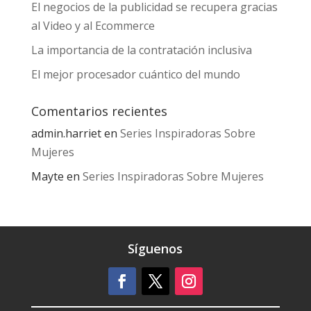
El negocios de la publicidad se recupera gracias
al Video y al Ecommerce
La importancia de la contratación inclusiva
El mejor procesador cuántico del mundo
Comentarios recientes
admin.harriet
en
Series Inspiradoras Sobre
Mujeres
Mayte
en
Series Inspiradoras Sobre Mujeres
Síguenos