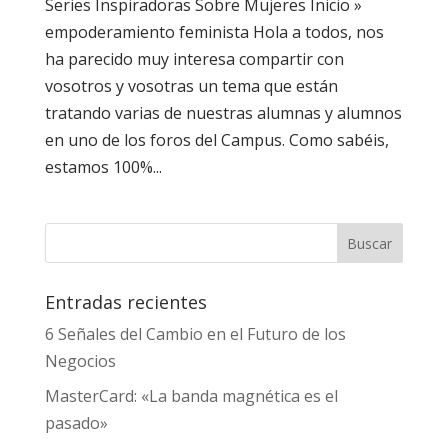
Series Inspiradoras Sobre Mujeres Inicio »
empoderamiento feminista Hola a todos, nos
ha parecido muy interesa compartir con
vosotros y vosotras un tema que están
tratando varias de nuestras alumnas y alumnos
en uno de los foros del Campus. Como sabéis,
estamos 100%...
Entradas recientes
6 Señales del Cambio en el Futuro de los
Negocios
MasterCard: «La banda magnética es el
pasado»