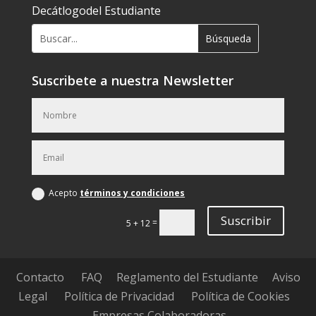
Decátlogodel Estudiante
Suscribete a nuestra Newsletter
Acepto
términos y condiciones
Suscribir
=
5 + 12
Contacto
FAQ
Reglamento del Estudiante
Aviso
Legal
Política de Privacidad
Política de Cookies
Empresas Colaboradoras