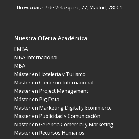
Dirección:
C/ de Velazquez, 27, Madrid, 28001
Nuestra Oferta Académica
EMBA
MBA Internacional
MBA
Máster en Hotelería y Turismo
Máster en Comercio Internacional
Máster en Project Management
Máster en Big Data
Máster en Marketing Digital y Ecommerce
Máster en Publicidad y Comunicación
Máster en Gerencia Comercial y Marketing
Máster en Recursos Humanos