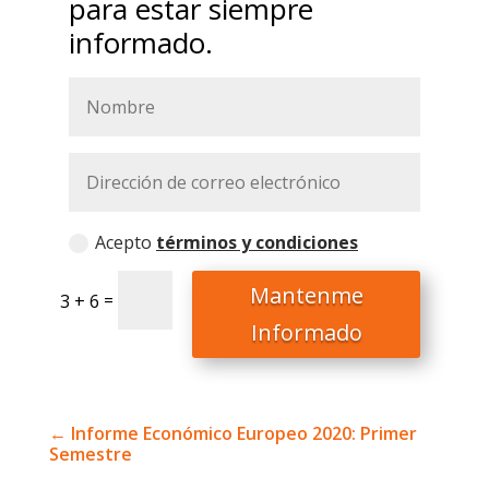
para estar siempre
informado.
Acepto
términos y condiciones
Mantenme
=
3 + 6
Informado
←
Informe Económico Europeo 2020: Primer
Semestre