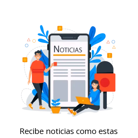
Recibe noticias como estas