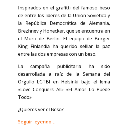
Inspirados en el grafitti del famoso beso
de entre los líderes de la Unión Soviética y
la República Democrática de Alemania,
Brezhnev y Honecker, que se encuentra en
el Muro de Berlin. El equipo de Burger
King Finlandia ha querido selllar la paz
entre las dos empresas con un beso.
La campaña publicitaria ha sido
desarrollada a raíz de la Semana del
Orgullo LGTBI en Helsinki bajo el lema
«Love Conquers All» «El Amor Lo Puede
Todo»
¿Quieres ver el Beso?
Seguir leyendo…