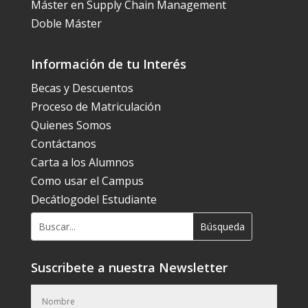
Máster en Supply Chain Management
Doble Máster
Información de tu Interés
Becas y Descuentos
Proceso de Matriculación
Quienes Somos
Contáctanos
Carta a los Alumnos
Como usar el Campus
Decátlogodel Estudiante
Suscribete a nuestra Newsletter